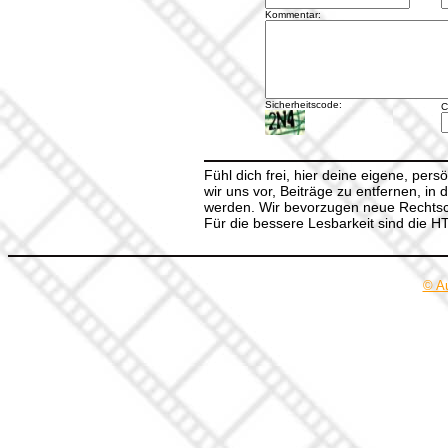
Kommentar:
Sicherheitscode:
C
Fühl dich frei, hier deine eigene, per
wir uns vor, Beiträge zu entfernen, in 
werden. Wir bevorzugen neue Rechtsch
Für die bessere Lesbarkeit sind die 
© A