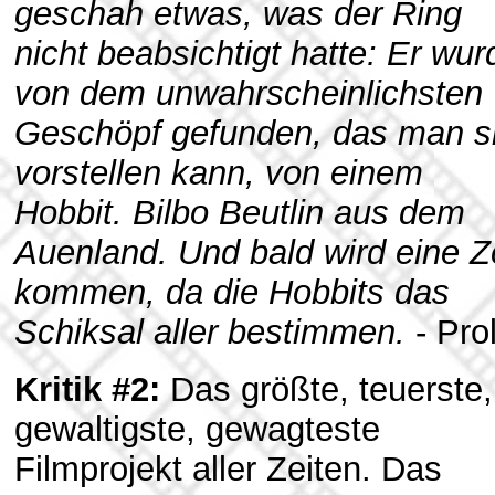
geschah etwas, was der Ring
nicht beabsichtigt hatte: Er wur
von dem unwahrscheinlichsten
Geschöpf gefunden, das man s
vorstellen kann, von einem
Hobbit. Bilbo Beutlin aus dem
Auenland. Und bald wird eine Z
kommen, da die Hobbits das
Schiksal aller bestimmen.
- Pro
Kritik #2:
Das größte, teuerste,
gewaltigste, gewagteste
Filmprojekt aller Zeiten. Das