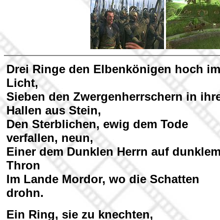
Drei Ringe den Elbenkönigen hoch i
Licht,
Sieben den Zwergenherrschern in ihr
Hallen aus Stein,
Den Sterblichen, ewig dem Tode
verfallen, neun,
Einer dem Dunklen Herrn auf dunkle
Thron
Im Lande Mordor, wo die Schatten
drohn.
Ein Ring, sie zu knechten,