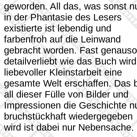
geworden. All das, was sonst n
in der Phantasie des Lesers
existierte ist lebendig und
farbenfroh auf die Leinwand
gebracht worden. Fast genauso
detailverliebt wie das Buch wird
liebevoller Kleinstarbeit eine
gesamte Welt erschaffen. Das 
all dieser Fülle von Bilder und
Impressionen die Geschichte n
bruchstückhaft wiedergegeben
wird ist dabei nur Nebensache.