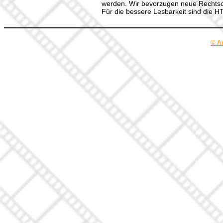
werden. Wir bevorzugen neue Rechtsch
Für die bessere Lesbarkeit sind die 
© A