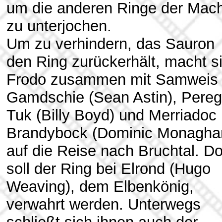
um die anderen Ringe der Mach
zu unterjochen.
Um zu verhindern, das Sauron
den Ring zurückerhält, macht s
Frodo zusammen mit Samweis
Gamdschie (Sean Astin), Pereg
Tuk (Billy Boyd) und Merriadoc
Brandybock (Dominic Monagha
auf die Reise nach Bruchtal. Do
soll der Ring bei Elrond (Hugo
Weaving), dem Elbenkönig,
verwahrt werden. Unterwegs