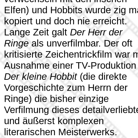
Elfen) und Hobbits wurde zig m
kopiert und doch nie erreicht.
Lange Zeit galt
Der Herr der
Ringe
als unverfilmbar. Der oft
kritisierte Zeichentrickfilm war m
Ausnahme einer TV-Produktion
Der kleine Hobbit
(die direkte
Vorgeschichte zum Herrn der
Ringe) die bisher einzige
Verfilmung dieses detailverliebt
und äußerst komplexen
literarischen Meisterwerks.