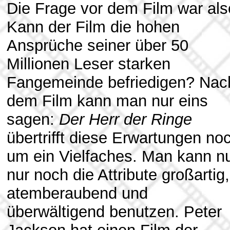
Die Frage vor dem Film war als
Kann der Film die hohen
Ansprüche seiner über 50
Millionen Leser starken
Fangemeinde befriedigen? Nac
dem Film kann man nur eins
sagen:
Der Herr der Ringe
übertrifft diese Erwartungen no
um ein Vielfaches. Man kann n
nur noch die Attribute großartig,
atemberaubend und
überwältigend benutzen. Peter