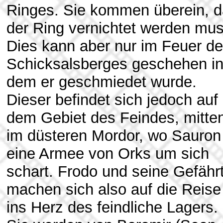
Ringes. Sie kommen überein, 
der Ring vernichtet werden mus
Dies kann aber nur im Feuer d
Schicksalsberges geschehen i
dem er geschmiedet wurde.
Dieser befindet sich jedoch auf
dem Gebiet des Feindes, mitte
im düsteren Mordor, wo Sauron
eine Armee von Orks um sich
schart. Frodo und seine Gefähr
machen sich also auf die Reise
ins Herz des feindliche Lagers.