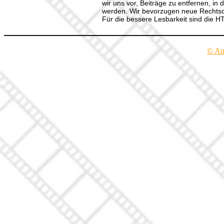
wir uns vor, Beiträge zu entfernen, in 
werden. Wir bevorzugen neue Rechtsch
Für die bessere Lesbarkeit sind die 
© Au