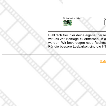
Sicherheitscode:
C
Fühl dich frei, hier deine eigene, per
wir uns vor, Beiträge zu entfernen, in 
werden. Wir bevorzugen neue Rechtsch
Für die bessere Lesbarkeit sind die 
© A