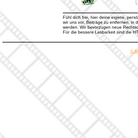
Fühl dich frei, hier deine eigene, per
wir uns vor, Beiträge zu entfernen, in 
werden. Wir bevorzugen neue Rechtsch
Für die bessere Lesbarkeit sind die 
© A