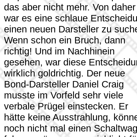
das aber nicht mehr. Von daher
war es eine schlaue Entscheid
einen neuen Darsteller zu such
Wenn schon ein Bruch, dann
richtig! Und im Nachhinein
gesehen, war diese Entscheidu
wirklich goldrichtig. Der neue
Bond-Darsteller Daniel Craig
musste im Vorfeld sehr viele
verbale Prügel einstecken. Er
hätte keine Ausstrahlung, könn
noch nicht mal einen Schaltwa