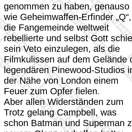
genommen zu haben, genauso
wie Geheimwaffen-Erfinder „Q“,
die Fangemeinde weltweit
rebellierte und selbst Gott schi
sein Veto einzulegen, als die
Filmkulissen auf dem Gelände 
legendären Pinewood-Studios i
der Nähe von London einem
Feuer zum Opfer fielen.
Aber allen Widerständen zum
Trotz gelang Campbell, was
schon Batman und Superman 