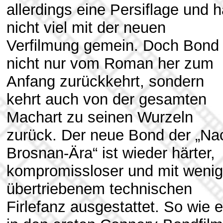
allerdings eine Persiflage und h
nicht viel mit der neuen
Verfilmung gemein. Doch Bond 
nicht nur vom Roman her zum
Anfang zurückkehrt, sondern
kehrt auch von der gesamten
Machart zu seinen Wurzeln
zurück. Der neue Bond der „Na
Brosnan-Ära“ ist wieder härter,
kompromissloser und mit wenig
übertriebenem technischen
Firlefanz ausgestattet. So wie 