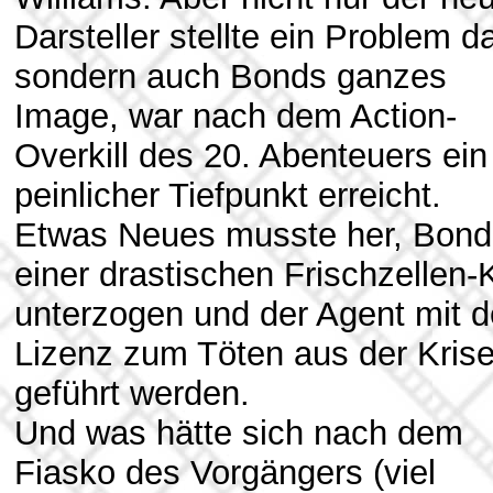
Darsteller stellte ein Problem d
sondern auch Bonds ganzes
Image, war nach dem Action-
Overkill des 20. Abenteuers ein
peinlicher Tiefpunkt erreicht.
Etwas Neues musste her, Bond
einer drastischen Frischzellen-
unterzogen und der Agent mit d
Lizenz zum Töten aus der Kris
geführt werden.
Und was hätte sich nach dem
Fiasko des Vorgängers (viel