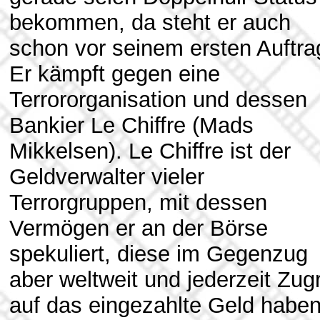
bekommen, da steht er auch
schon vor seinem ersten Auftra
Er kämpft gegen eine
Terrororganisation und dessen
Bankier Le Chiffre (Mads
Mikkelsen). Le Chiffre ist der
Geldverwalter vieler
Terrorgruppen, mit dessen
Vermögen er an der Börse
spekuliert, diese im Gegenzug
aber weltweit und jederzeit Zugr
auf das eingezahlte Geld haben