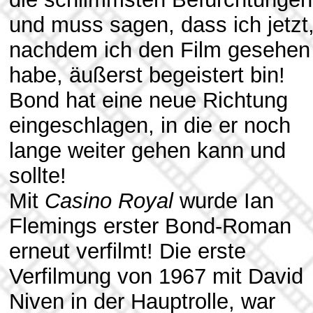
und muss sagen, dass ich jetzt
nachdem ich den Film gesehen
habe, äußerst begeistert bin!
Bond hat eine neue Richtung
eingeschlagen, in die er noch
lange weiter gehen kann und
sollte!
Mit
Casino Royal
wurde Ian
Flemings erster Bond-Roman
erneut verfilmt! Die erste
Verfilmung von 1967 mit David
Niven in der Hauptrolle, war