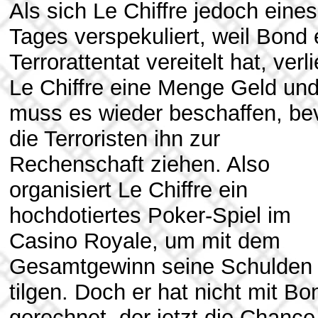
Als sich Le Chiffre jedoch eines
Tages verspekuliert, weil Bond 
Terrorattentat vereitelt hat, verli
Le Chiffre eine Menge Geld un
muss es wieder beschaffen, be
die Terroristen ihn zur
Rechenschaft ziehen. Also
organisiert Le Chiffre ein
hochdotiertes Poker-Spiel im
Casino Royale, um mit dem
Gesamtgewinn seine Schulden
tilgen. Doch er hat nicht mit Bo
gerechnet, der jetzt die Chance