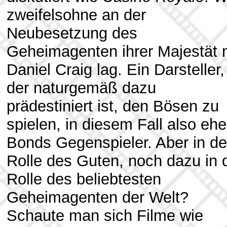
zweifelsohne an der
Neubesetzung des
Geheimagenten ihrer Majestät 
Daniel Craig lag. Ein Darsteller,
der naturgemäß dazu
prädestiniert ist, den Bösen zu
spielen, in diesem Fall also ehe
Bonds Gegenspieler. Aber in de
Rolle des Guten, noch dazu in 
Rolle des beliebtesten
Geheimagenten der Welt?
Schaute man sich Filme wie