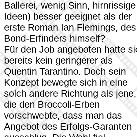
Ballerei, wenig Sinn, hirnrissige
Ideen) besser geeignet als der
erste Roman Ian Flemings, des
Bond-Erfinders himself?
Für den Job angeboten hatte si
bereits kein geringerer als
Quentin Tarantino. Doch sein
Konzept bewegte sich in eine
solch andere Richtung als jene,
die den Broccoli-Erben
vorschwebte, dass man das
Angebot des Erfolgs-Garanten