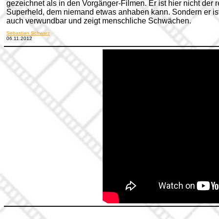
gezeichnet als in den Vorgänger-Filmen. Er ist hier nicht der 
Superheld, dem niemand etwas anhaben kann. Sondern er is
auch verwundbar und zeigt menschliche Schwächen.
Sebastian Schwarz
06.11.2012