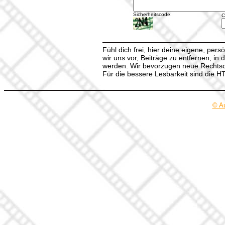
Sicherheitscode:
C
Fühl dich frei, hier deine eigene, per
wir uns vor, Beiträge zu entfernen, in 
werden. Wir bevorzugen neue Rechtsch
Für die bessere Lesbarkeit sind die 
© A