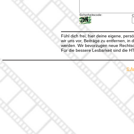
Sicherheitscode:
C
Fühl dich frei, hier deine eigene, per
wir uns vor, Beiträge zu entfernen, in 
werden. Wir bevorzugen neue Rechtsch
Für die bessere Lesbarkeit sind die 
© A