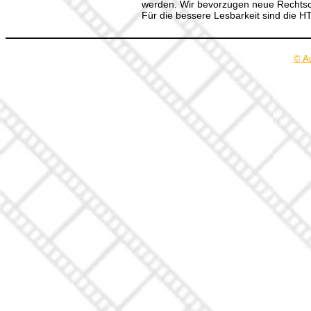
werden. Wir bevorzugen neue Rechtsch
Für die bessere Lesbarkeit sind die 
© A