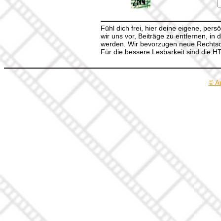
Fühl dich frei, hier deine eigene, per
wir uns vor, Beiträge zu entfernen, in 
werden. Wir bevorzugen neue Rechtsch
Für die bessere Lesbarkeit sind die 
© A