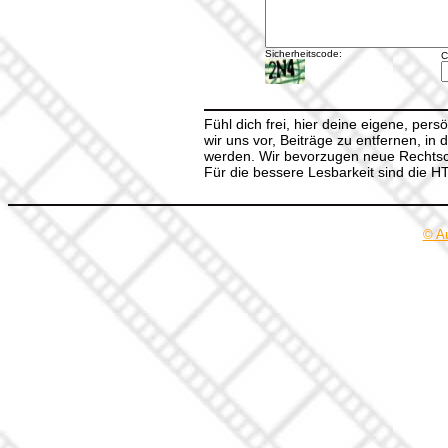
Sicherheitscode:
C
Fühl dich frei, hier deine eigene, per
wir uns vor, Beiträge zu entfernen, in 
werden. Wir bevorzugen neue Rechtsch
Für die bessere Lesbarkeit sind die 
© A