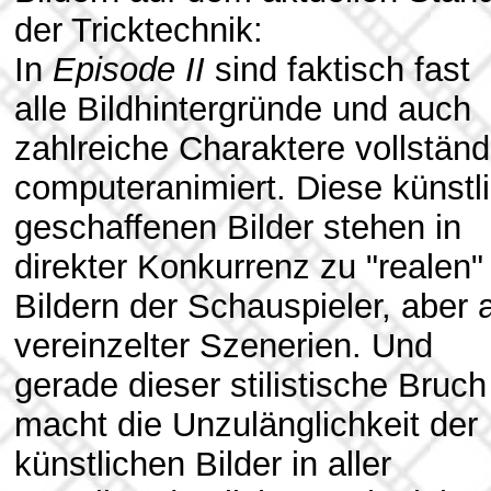
der Tricktechnik:
In
Episode II
sind faktisch fast
alle Bildhintergründe und auch
zahlreiche Charaktere vollständ
computeranimiert. Diese künstl
geschaffenen Bilder stehen in
direkter Konkurrenz zu "realen"
Bildern der Schauspieler, aber 
vereinzelter Szenerien. Und
gerade dieser stilistische Bruch
macht die Unzulänglichkeit der
künstlichen Bilder in aller