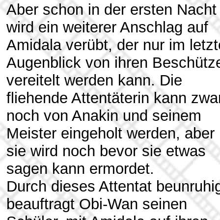
Aber schon in der ersten Nacht
wird ein weiterer Anschlag auf
Amidala verübt, der nur im letz
Augenblick von ihren Beschütz
vereitelt werden kann. Die
fliehende Attentäterin kann zwa
noch von Anakin und seinem
Meister eingeholt werden, aber
sie wird noch bevor sie etwas
sagen kann ermordet.
Durch dieses Attentat beunruhi
beauftragt Obi-Wan seinen