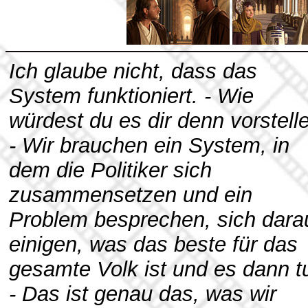
Ich glaube nicht, dass das
System funktioniert. - Wie
würdest du es dir denn vorstell
- Wir brauchen ein System, in
dem die Politiker sich
zusammensetzen und ein
Problem besprechen, sich dara
einigen, was das beste für das
gesamte Volk ist und es dann t
- Das ist genau das, was wir