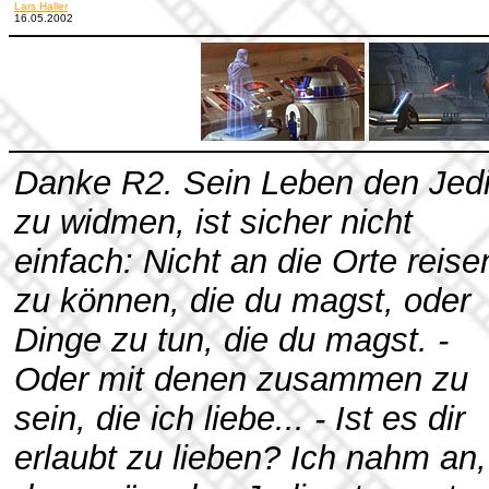
Lars Haller
16.05.2002
Danke R2. Sein Leben den Jed
zu widmen, ist sicher nicht
einfach: Nicht an die Orte reise
zu können, die du magst, oder
Dinge zu tun, die du magst. -
Oder mit denen zusammen zu
sein, die ich liebe... - Ist es dir
erlaubt zu lieben? Ich nahm an,