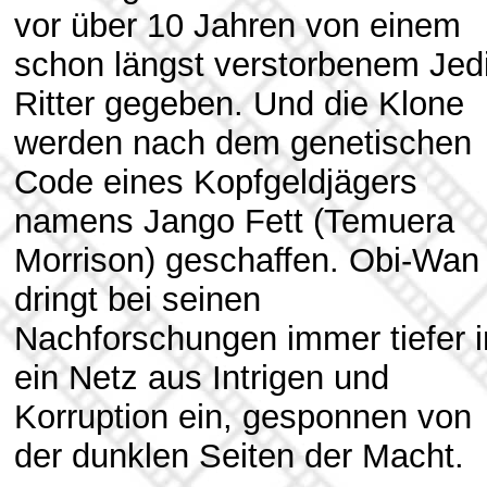
vor über 10 Jahren von einem
schon längst verstorbenem Jedi
Ritter gegeben. Und die Klone
werden nach dem genetischen
Code eines Kopfgeldjägers
namens Jango Fett (Temuera
Morrison) geschaffen. Obi-Wan
dringt bei seinen
Nachforschungen immer tiefer i
ein Netz aus Intrigen und
Korruption ein, gesponnen von
der dunklen Seiten der Macht.