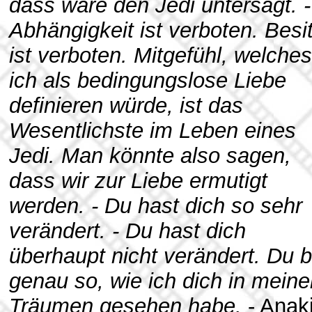
dass wäre den Jedi untersagt. -
Abhängigkeit ist verboten. Besi
ist verboten. Mitgefühl, welches
ich als bedingungslose Liebe
definieren würde, ist das
Wesentlichste im Leben eines
Jedi. Man könnte also sagen,
dass wir zur Liebe ermutigt
werden. - Du hast dich so sehr
verändert. - Du hast dich
überhaupt nicht verändert. Du b
genau so, wie ich dich in meine
Träumen gesehen habe.
- Anak