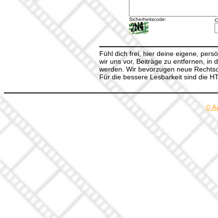
Sicherheitscode:
C
Fühl dich frei, hier deine eigene, per
wir uns vor, Beiträge zu entfernen, in 
werden. Wir bevorzugen neue Rechtsch
Für die bessere Lesbarkeit sind die 
© A