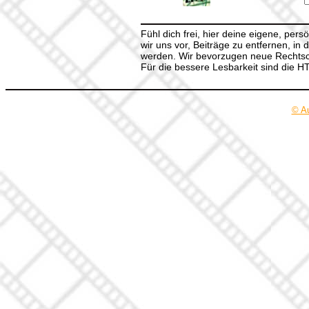
Fühl dich frei, hier deine eigene, per
wir uns vor, Beiträge zu entfernen, in 
werden. Wir bevorzugen neue Rechtsch
Für die bessere Lesbarkeit sind die 
© A