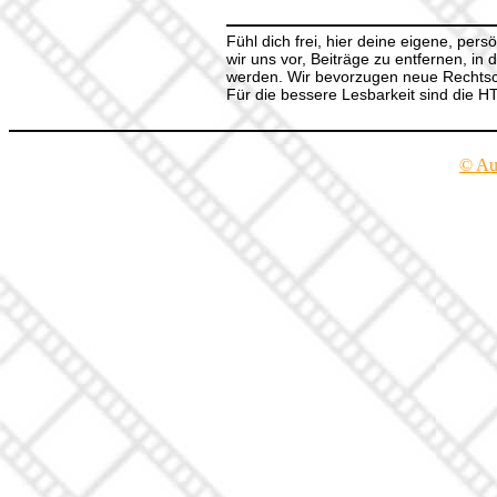
Fühl dich frei, hier deine eigene, per
wir uns vor, Beiträge zu entfernen, in 
werden. Wir bevorzugen neue Rechtsch
Für die bessere Lesbarkeit sind die 
© Au