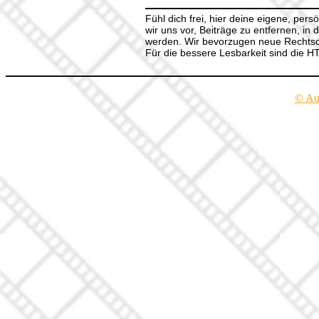
Fühl dich frei, hier deine eigene, per
wir uns vor, Beiträge zu entfernen, in 
werden. Wir bevorzugen neue Rechtsch
Für die bessere Lesbarkeit sind die 
© Au