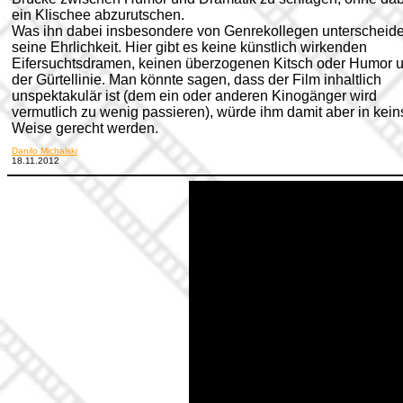
ein Klischee abzurutschen.
Was ihn dabei insbesondere von Genrekollegen unterscheidet
seine Ehrlichkeit. Hier gibt es keine künstlich wirkenden
Eifersuchtsdramen, keinen überzogenen Kitsch oder Humor u
der Gürtellinie.
Man könnte sagen, dass der Film inhaltlich
unspektakulär ist (dem ein oder anderen Kinogänger wird
vermutlich zu wenig passieren), würde ihm damit aber in kein
Weise gerecht werden.
Danilo Michalski
18.11.2012