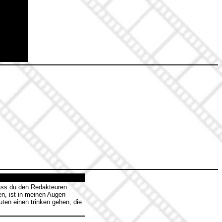
dass du den Redakteuren
n, ist in meinen Augen
ten einen trinken gehen, die