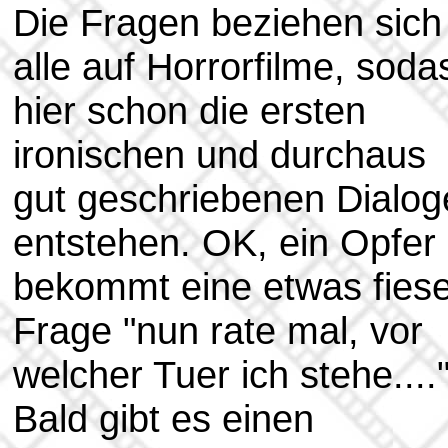
Die Fragen beziehen sich
alle auf Horrorfilme, soda
hier schon die ersten
ironischen und durchaus
gut geschriebenen Dialog
entstehen. OK, ein Opfer
bekommt eine etwas fies
Frage "nun rate mal, vor
welcher Tuer ich stehe....
Bald gibt es einen