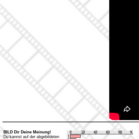
BILD Dir Deine Meinung!
Du kannst auf der abgebildeten