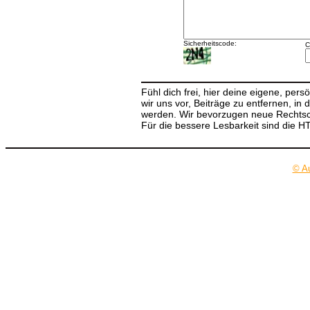
Sicherheitscode:
C
Fühl dich frei, hier deine eigene, per
wir uns vor, Beiträge zu entfernen, in 
werden. Wir bevorzugen neue Rechtsch
Für die bessere Lesbarkeit sind die 
© A