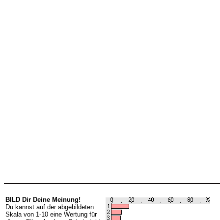
BILD Dir Deine Meinung!
Du kannst auf der abgebildeten
Skala von 1-10 eine Wertung für