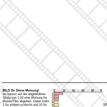
BILD Dir Deine Meinung!
Du kannst auf der abgebildeten
Skala von 1-10 eine Wertung für
diesen Film abgeben. Dabei steht
1 für extrem schlecht und 10 für
17