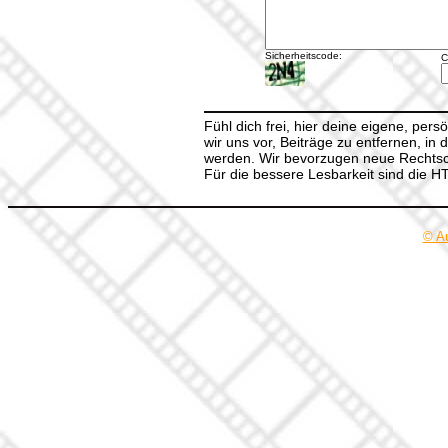
Sicherheitscode:
C
Fühl dich frei, hier deine eigene, per
wir uns vor, Beiträge zu entfernen, in 
werden. Wir bevorzugen neue Rechtsch
Für die bessere Lesbarkeit sind die 
© A