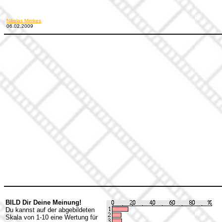
Nikolas Mimkes
06.02.2009
BILD Dir Deine Meinung!
Du kannst auf der abgebildeten
Skala von 1-10 eine Wertung für