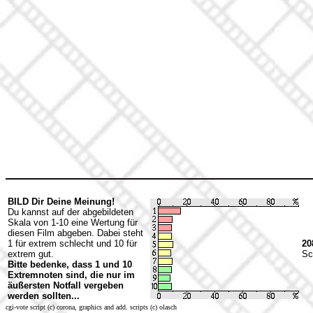
BILD Dir Deine Meinung!
Du kannst auf der abgebildeten
Skala von 1-10 eine Wertung für
diesen Film abgeben. Dabei steht
1 für extrem schlecht und 10 für
20
extrem gut.
Sc
Bitte bedenke, dass 1 und 10
Extremnoten sind, die nur im
äußersten Notfall vergeben
werden sollten...
cgi-vote script (c) corona, graphics and add. scripts (c) olasch