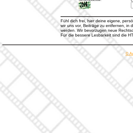
C
Fühl dich frei, hier deine eigene, per
wir uns vor, Beiträge zu entfernen, in 
werden. Wir bevorzugen neue Rechtsch
Für die bessere Lesbarkeit sind die 
© A