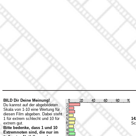
BILD Dir Deine Meinung!
Du kannst auf der abgebildeten
Skala von 1-10 eine Wertung für
diesen Film abgeben. Dabei steht
1 für extrem schlecht und 10 für
14
extrem gut.
Sc
Bitte bedenke, dass 1 und 10
Extremnoten sind, die nur im