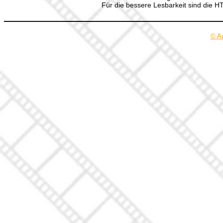
Für die bessere Lesbarkeit sind die 
© A