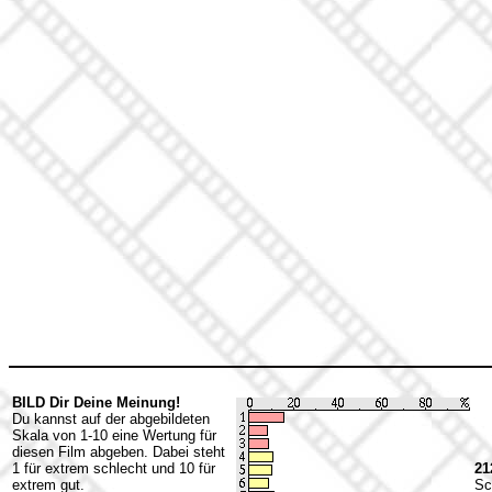
BILD Dir Deine Meinung!
Du kannst auf der abgebildeten
Skala von 1-10 eine Wertung für
diesen Film abgeben. Dabei steht
1 für extrem schlecht und 10 für
21
extrem gut.
Sc