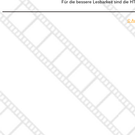
Für die bessere Lesbarkeit sind die 
© A