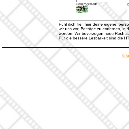
Sicherheitscode:
C
Fühl dich frei, hier deine eigene, per
wir uns vor, Beiträge zu entfernen, in 
werden. Wir bevorzugen neue Rechtsch
Für die bessere Lesbarkeit sind die 
© A