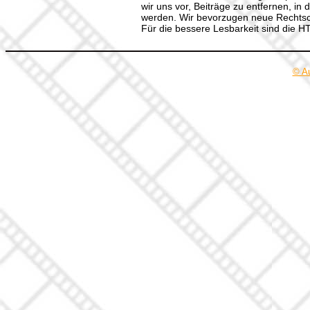
wir uns vor, Beiträge zu entfernen, in 
werden. Wir bevorzugen neue Rechtsch
Für die bessere Lesbarkeit sind die 
© A