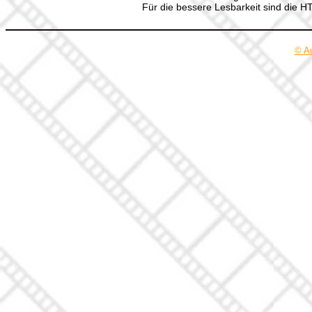
Für die bessere Lesbarkeit sind die 
© A