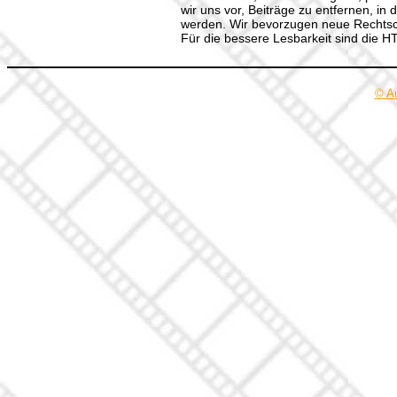
wir uns vor, Beiträge zu entfernen, in 
werden. Wir bevorzugen neue Rechtsch
Für die bessere Lesbarkeit sind die 
© A