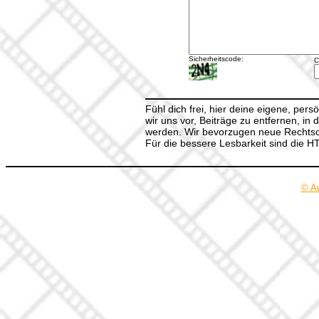
Sicherheitscode:
C
Fühl dich frei, hier deine eigene, per
wir uns vor, Beiträge zu entfernen, in 
werden. Wir bevorzugen neue Rechtsch
Für die bessere Lesbarkeit sind die 
© A