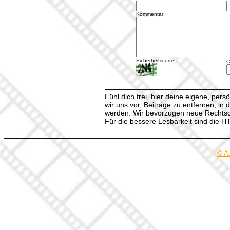
Kommentar:
Sicherheitscode:
C
Fühl dich frei, hier deine eigene, per
wir uns vor, Beiträge zu entfernen, in 
werden. Wir bevorzugen neue Rechtsch
Für die bessere Lesbarkeit sind die 
© A