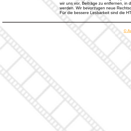
wir uns vor, Beiträge zu entfernen, in 
werden. Wir bevorzugen neue Rechtsch
Für die bessere Lesbarkeit sind die 
© A