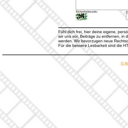
Sicherheitscode:
C
Fühl dich frei, hier deine eigene, per
wir uns vor, Beiträge zu entfernen, in 
werden. Wir bevorzugen neue Rechtsch
Für die bessere Lesbarkeit sind die 
© A