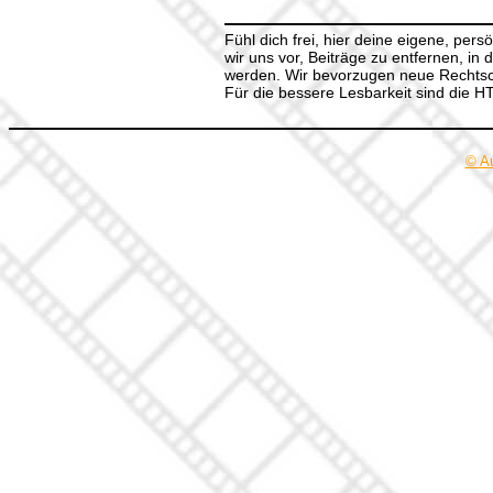
Fühl dich frei, hier deine eigene, per
wir uns vor, Beiträge zu entfernen, in 
werden. Wir bevorzugen neue Rechtsch
Für die bessere Lesbarkeit sind die 
© A