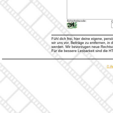
Sicherheitscode:
C
Fühl dich frei, hier deine eigene, per
wir uns vor, Beiträge zu entfernen, in 
werden. Wir bevorzugen neue Rechtsch
Für die bessere Lesbarkeit sind die 
© A