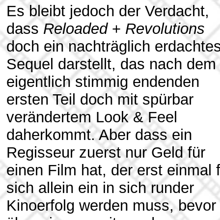
Es bleibt jedoch der Verdacht,
dass
Reloaded
+
Revolutions
doch ein nachträglich erdachte
Sequel darstellt, das nach dem
eigentlich stimmig endenden
ersten Teil doch mit spürbar
verändertem Look & Feel
daherkommt. Aber dass ein
Regisseur zuerst nur Geld für
einen Film hat, der erst einmal 
sich allein ein in sich runder
Kinoerfolg werden muss, bevor 