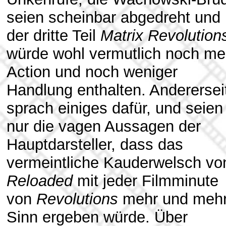
seien scheinbar abgedreht und
der dritte Teil
Matrix Revolution
würde wohl vermutlich noch me
Action und noch weniger
Handlung enthalten. Anderersei
sprach einiges dafür, und seien
nur die vagen Aussagen der
Hauptdarsteller, dass das
vermeintliche Kauderwelsch vo
Reloaded
mit jeder Filmminute
von
Revolutions
mehr und meh
Sinn ergeben würde. Über