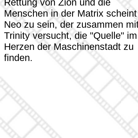
Rettung von Zion und die
Menschen in der Matrix scheint
Neo zu sein, der zusammen mi
Trinity versucht, die "Quelle" im
Herzen der Maschinenstadt zu
finden.