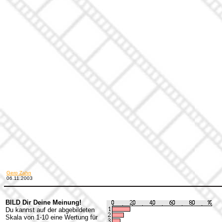
Gero Zahn
06.11.2003
BILD Dir Deine Meinung!
Du kannst auf der abgebildeten
Skala von 1-10 eine Wertung für