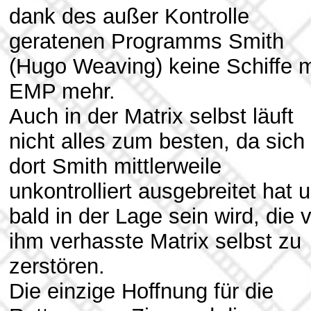
dank des außer Kontrolle
geratenen Programms Smith
(Hugo Weaving) keine Schiffe m
EMP mehr.
Auch in der Matrix selbst läuft
nicht alles zum besten, da sich
dort Smith mittlerweile
unkontrolliert ausgebreitet hat 
bald in der Lage sein wird, die 
ihm verhasste Matrix selbst zu
zerstören.
Die einzige Hoffnung für die