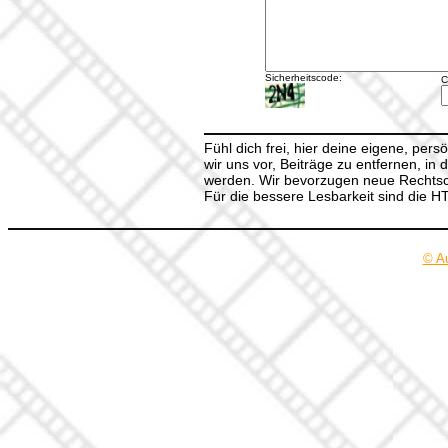
Sicherheitscode:
C
Fühl dich frei, hier deine eigene, per
wir uns vor, Beiträge zu entfernen, in 
werden. Wir bevorzugen neue Rechtsch
Für die bessere Lesbarkeit sind die 
© A