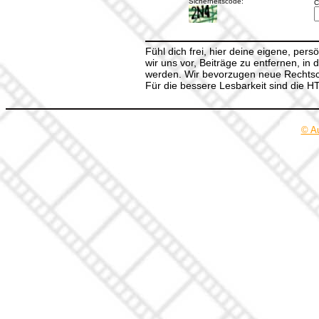
Sicherheitscode:
C
Fühl dich frei, hier deine eigene, per
wir uns vor, Beiträge zu entfernen, in 
werden. Wir bevorzugen neue Rechtsch
Für die bessere Lesbarkeit sind die 
© A