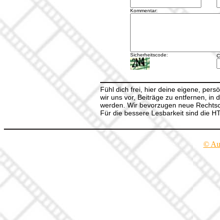
Kommentar:
Sicherheitscode:
C
Fühl dich frei, hier deine eigene, per
wir uns vor, Beiträge zu entfernen, in 
werden. Wir bevorzugen neue Rechtsch
Für die bessere Lesbarkeit sind die 
© Au