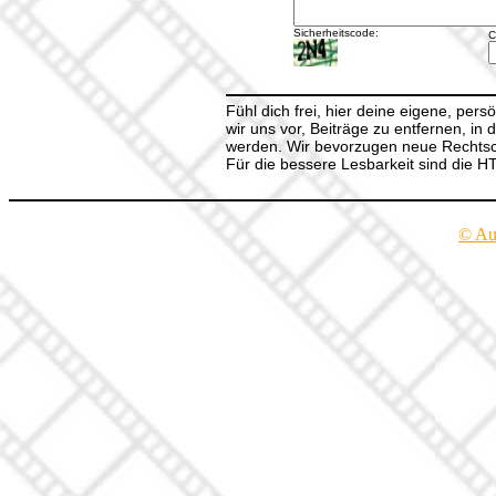
Sicherheitscode:
C
Fühl dich frei, hier deine eigene, per
wir uns vor, Beiträge zu entfernen, in 
werden. Wir bevorzugen neue Rechtsch
Für die bessere Lesbarkeit sind die 
© Au