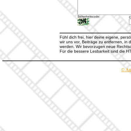
Sicherheitscode:
C
Fühl dich frei, hier deine eigene, per
wir uns vor, Beiträge zu entfernen, in 
werden. Wir bevorzugen neue Rechtsch
Für die bessere Lesbarkeit sind die 
© Au