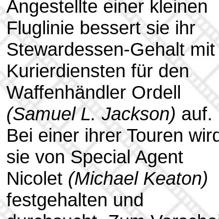
Angestellte einer kleinen
Fluglinie bessert sie ihr
Stewardessen-Gehalt mit
Kurierdiensten für den
Waffenhändler Ordell
(Samuel L. Jackson)
auf.
Bei einer ihrer Touren wir
sie von Special Agent
Nicolet
(Michael Keaton)
festgehalten und