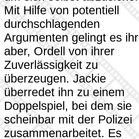
Mit Hilfe von potentiell
durchschlagenden
Argumenten gelingt es ihr
aber, Ordell von ihrer
Zuverlässigkeit zu
überzeugen. Jackie
überredet ihn zu einem
Doppelspiel, bei dem sie
scheinbar mit der Polizei
zusammenarbeitet. Es