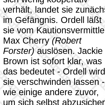
verhält, landet sie zunäch
im Gefängnis. Ordell läßt
sie vom Kautionsvermittle
Max Cherry
(Robert
Forster)
auslösen. Jackie
Brown ist sofort klar, was
das bedeutet - Ordell wir
sie verschwinden lassen -
wie einige andere zuvor,
um sich selbst abzusicher