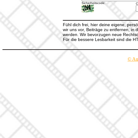
Sicherheitscode:
C
Fühl dich frei, hier deine eigene, per
wir uns vor, Beiträge zu entfernen, in 
werden. Wir bevorzugen neue Rechtsch
Für die bessere Lesbarkeit sind die 
© Au