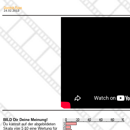
Dominik Rose
24.02.2013
BILD Dir Deine Meinung!
Du kannst auf der abgebildeten
Skala von 1-10 eine Wertung für