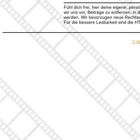
Fühl dich frei, hier deine eigene, per
wir uns vor, Beiträge zu entfernen, in 
werden. Wir bevorzugen neue Rechtsch
Für die bessere Lesbarkeit sind die 
© A