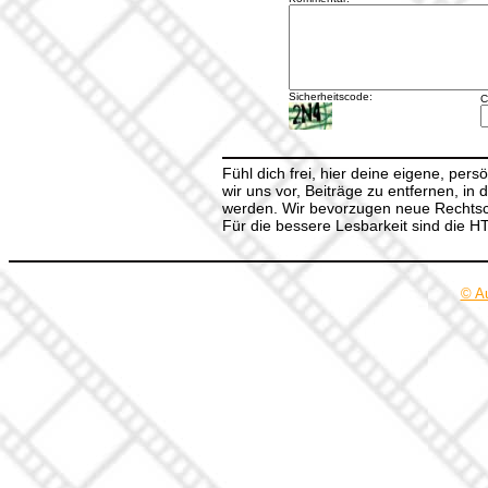
Sicherheitscode:
C
Fühl dich frei, hier deine eigene, per
wir uns vor, Beiträge zu entfernen, in 
werden. Wir bevorzugen neue Rechtsch
Für die bessere Lesbarkeit sind die 
© A