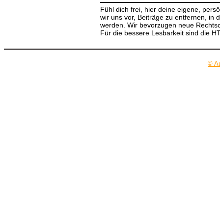
Fühl dich frei, hier deine eigene, per
wir uns vor, Beiträge zu entfernen, in 
werden. Wir bevorzugen neue Rechtsch
Für die bessere Lesbarkeit sind die 
© A