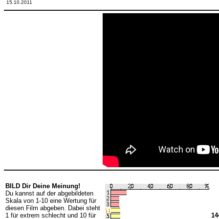
15.10.2011
BILD Dir Deine Meinung!
Du kannst auf der abgebildeten
Skala von 1-10 eine Wertung für
diesen Film abgeben. Dabei steht
1 für extrem schlecht und 10 für
14